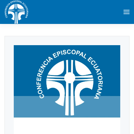
Skip to main content