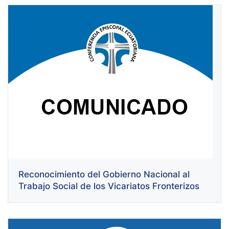
Reconocimiento del Gobierno Nacional al
Trabajo Social de los Vicariatos Fronterizos