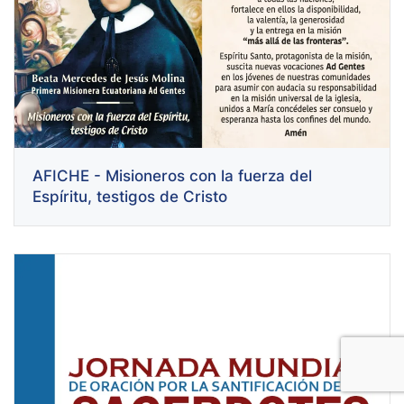
AFICHE - Misioneros con la fuerza del
Espíritu, testigos de Cristo