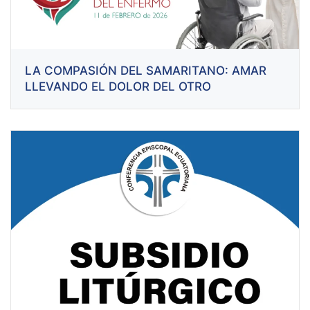
LA COMPASIÓN DEL SAMARITANO: AMAR
LLEVANDO EL DOLOR DEL OTRO