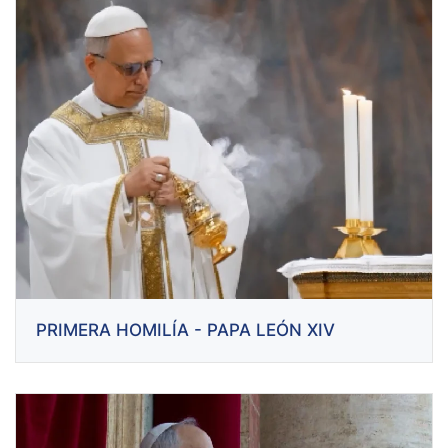
PRIMERA HOMILÍA - PAPA LEÓN XIV