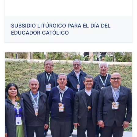
SUBSIDIO LITÚRGICO PARA EL DÍA DEL
EDUCADOR CATÓLICO