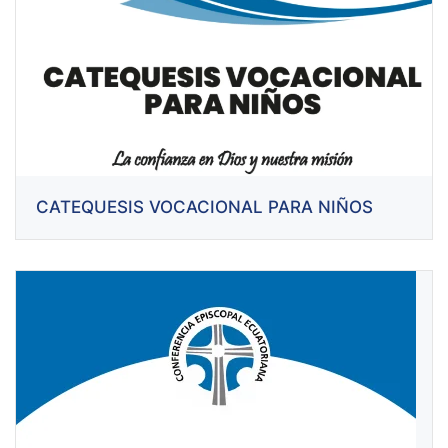
CATEQUESIS VOCACIONAL PARA NIÑOS