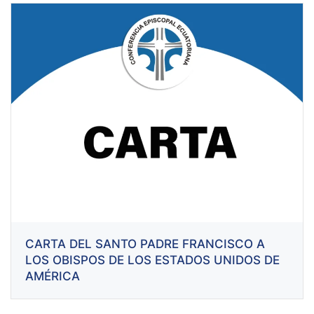
CARTA DEL SANTO PADRE FRANCISCO A
LOS OBISPOS DE LOS ESTADOS UNIDOS DE
AMÉRICA