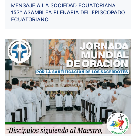
MENSAJE A LA SOCIEDAD ECUATORIANA
157° ASAMBLEA PLENARIA DEL EPISCOPADO
ECUATORIANO