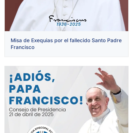
Misa de Exequias por el fallecido Santo Padre
Francisco