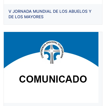
V JORNADA MUNDIAL DE LOS ABUELOS Y
DE LOS MAYORES