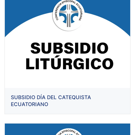
SUBSIDIO DÍA DEL CATEQUISTA
ECUATORIANO