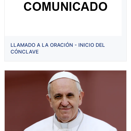
LLAMADO A LA ORACIÓN - INICIO DEL
CÓNCLAVE