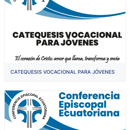
CATEQUESIS VOCACIONAL PARA JÓVENES