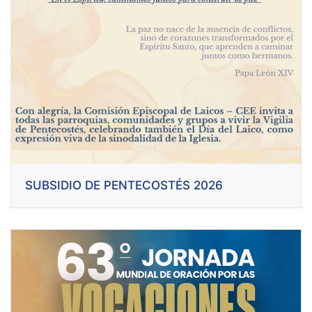
SUBSIDIO DE PENTECOSTÉS 2026