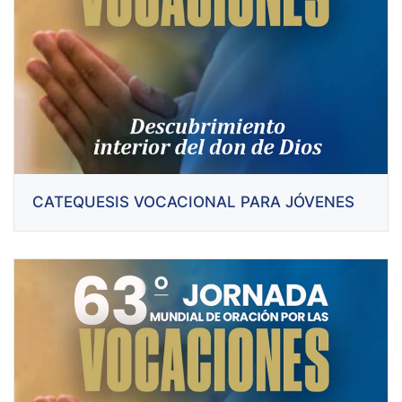
CATEQUESIS VOCACIONAL PARA JÓVENES