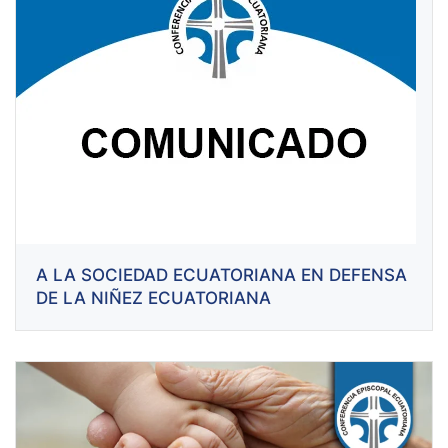
A LA SOCIEDAD ECUATORIANA EN DEFENSA
DE LA NIÑEZ ECUATORIANA