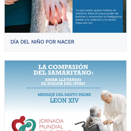
DÍA DEL NIÑO POR NACER