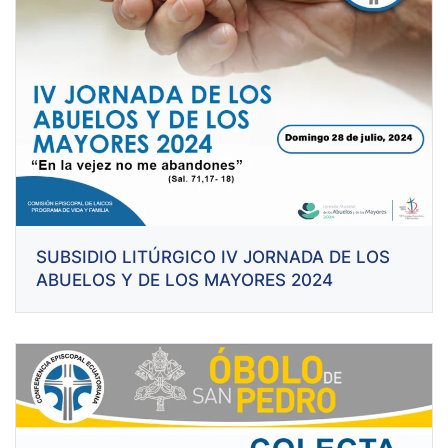
SUBSIDIO LITÚRGICO IV JORNADA DE LOS
ABUELOS Y DE LOS MAYORES 2024