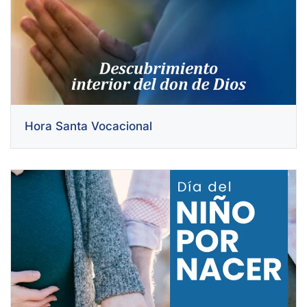
Hora Santa Vocacional