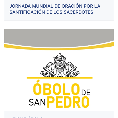
JORNADA MUNDIAL DE ORACIÓN POR LA
SANTIFICACIÓN DE LOS SACERDOTES