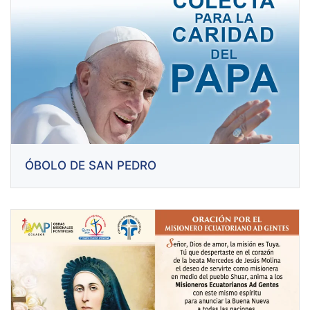
ÓBOLO DE SAN PEDRO