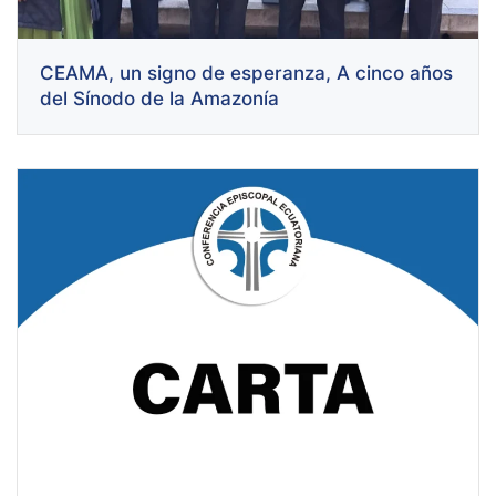
CEAMA, un signo de esperanza, A cinco años
del Sínodo de la Amazonía