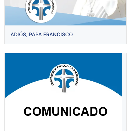
ADIÓS, PAPA FRANCISCO