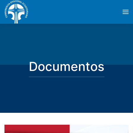
Skip to main content
Documentos