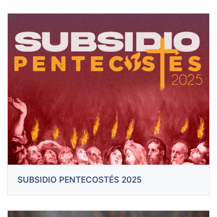
SUBSIDIO PENTECOSTÉS 2025