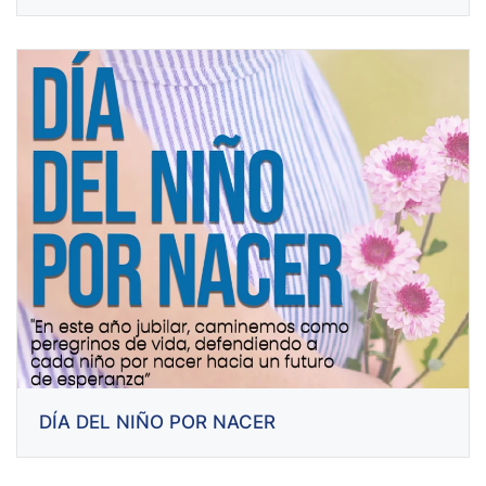
DÍA DEL NIÑO POR NACER