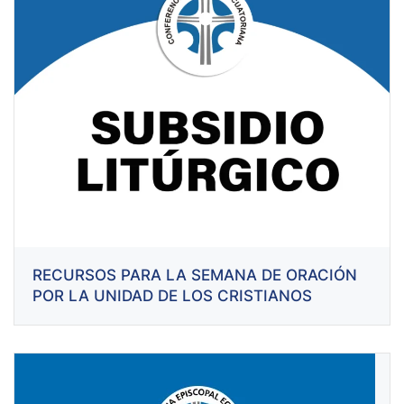
RECURSOS PARA LA SEMANA DE ORACIÓN
POR LA UNIDAD DE LOS CRISTIANOS