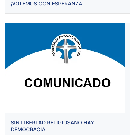
¡VOTEMOS CON ESPERANZA!
SIN LIBERTAD RELIGIOSANO HAY
DEMOCRACIA