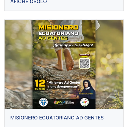
AFICHE ÓBOLO
MISIONERO ECUATORIANO AD GENTES