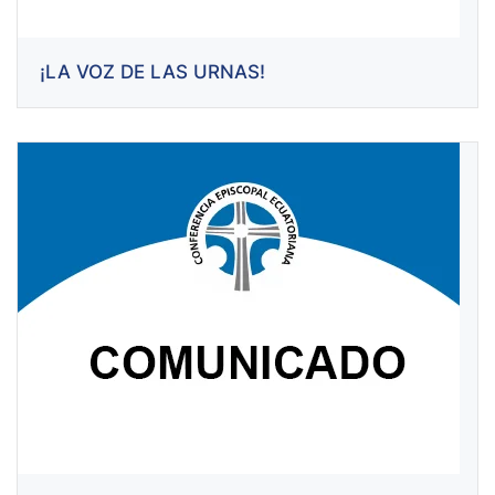
¡LA VOZ DE LAS URNAS!