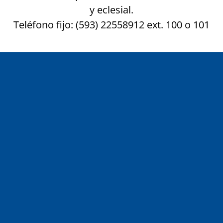
y eclesial.
Teléfono fijo: (593) 22558912 ext. 100 o 101