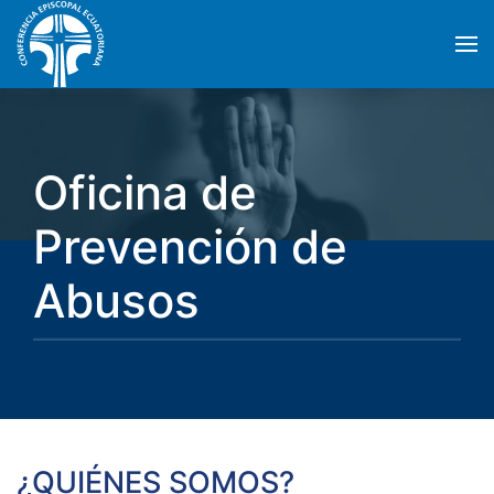
Skip to main content
Oficina de
Prevención de
Abusos
¿QUIÉNES SOMOS?