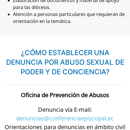
Elaboración de documentos y material de apoyo
para las diócesis.
Atención a personas particulares que requieran de
orientación en la temática.
¿CÓMO ESTABLECER UNA
DENUNCIA POR ABUSO SEXUAL DE
PODER Y DE CONCIENCIA?
Oficina de Prevención de Abusos
Denuncia vía E-mail:
denuncias@conferenciaepiscopal.ec
Orientaciones para denuncias en ámbito civil