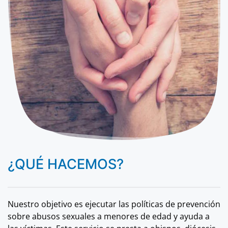
¿QUÉ HACEMOS?
Nuestro objetivo es ejecutar las políticas de prevención
sobre abusos sexuales a menores de edad y ayuda a