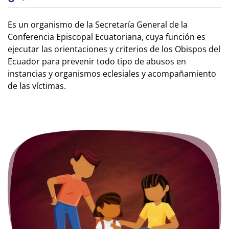
Es un organismo de la Secretaría General de la
Conferencia Episcopal Ecuatoriana, cuya función es
ejecutar las orientaciones y criterios de los Obispos del
Ecuador para prevenir todo tipo de abusos en
instancias y organismos eclesiales y acompañamiento
de las víctimas.