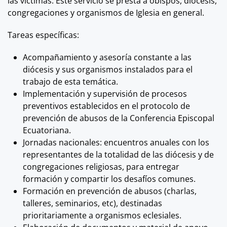
las víctimas. Este servicio se presta a obispos, diócesis,
congregaciones y organismos de Iglesia en general.
Tareas específicas:
Acompañamiento y asesoría constante a las
diócesis y sus organismos instalados para el
trabajo de esta temática.
Implementación y supervisión de procesos
preventivos establecidos en el protocolo de
prevención de abusos de la Conferencia Episcopal
Ecuatoriana.
Jornadas nacionales: encuentros anuales con los
representantes de la totalidad de las diócesis y de
congregaciones religiosas, para entregar
formación y compartir los desafíos comunes.
Formación en prevención de abusos (charlas,
talleres, seminarios, etc), destinadas
prioritariamente a organismos eclesiales.