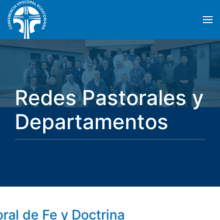
Skip to main content
Redes Pastorales y
Departamentos
ral de Fe y Doctrina