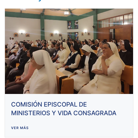
COMISIÓN EPISCOPAL DE
MINISTERIOS Y VIDA CONSAGRADA
VER MÁS