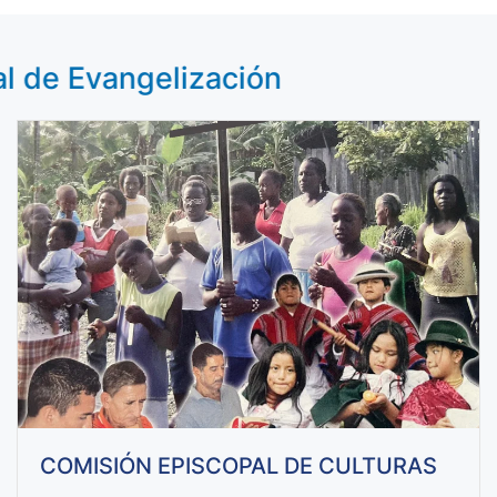
l de Evangelización
COMISIÓN EPISCOPAL DE CULTURAS