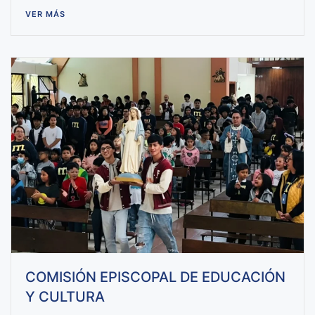
VER MÁS
COMISIÓN EPISCOPAL DE EDUCACIÓN
Y CULTURA