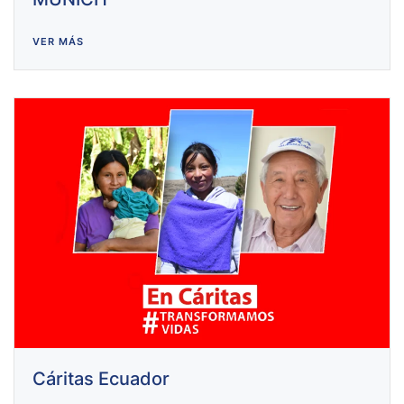
VER MÁS
Cáritas Ecuador