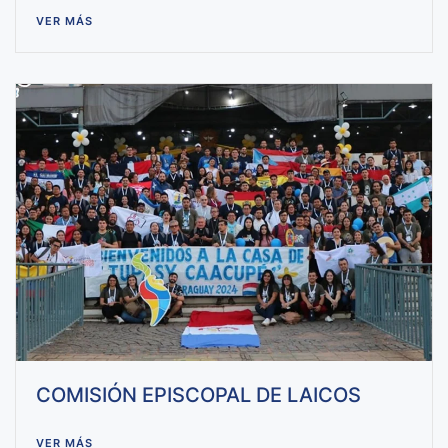
VER MÁS
COMISIÓN EPISCOPAL DE LAICOS
VER MÁS