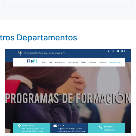
tros Departamentos