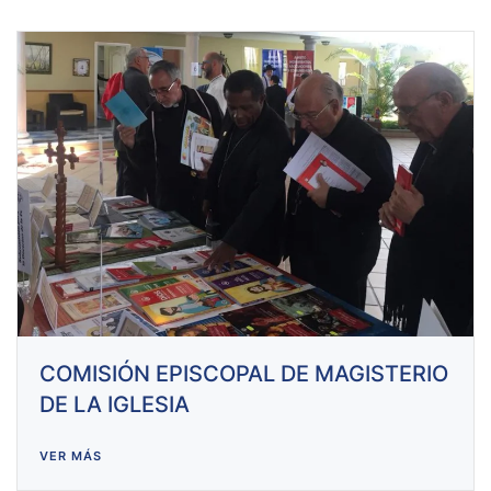
COMISIÓN EPISCOPAL DE MAGISTERIO
DE LA IGLESIA
VER MÁS