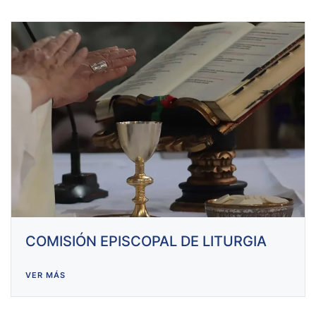
COMISIÓN EPISCOPAL DE LITURGIA
VER MÁS