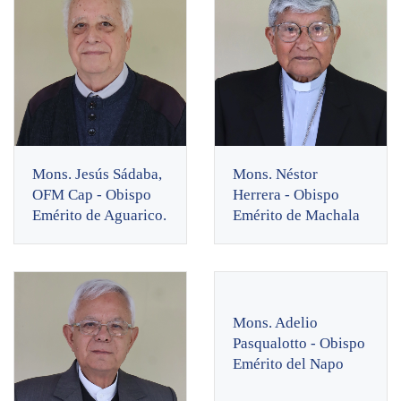
Mons. Jesús Sádaba,
Mons. Néstor
OFM Cap - Obispo
Herrera - Obispo
Emérito de Aguarico.
Emérito de Machala
Mons. Adelio
Pasqualotto - Obispo
Emérito del Napo