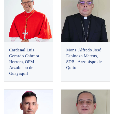
Cardenal Luis
Mons. Alfredo José
Gerardo Cabrera
Espinoza Mateus,
Herrera, OFM -
SDB - Arzobispo de
Arzobispo de
Quito
Guayaquil