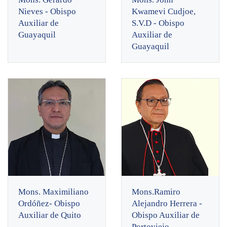
Nieves - Obispo
Kwamevi Cudjoe,
Auxiliar de
S.V.D - Obispo
Guayaquil
Auxiliar de
Guayaquil
Mons. Maximiliano
Mons.Ramiro
Ordóñez- Obispo
Alejandro Herrera -
Auxiliar de Quito
Obispo Auxiliar de
Portoviejo