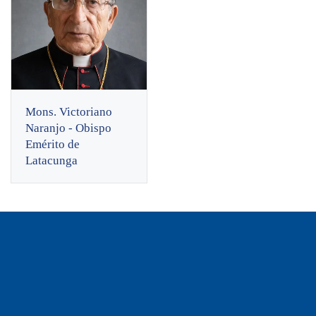
Mons. Victoriano
Naranjo - Obispo
Emérito de
Latacunga