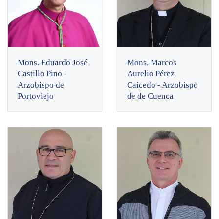
Mons. Eduardo José
Mons. Marcos
Castillo Pino -
Aurelio Pérez
Arzobispo de
Caicedo - Arzobispo
Portoviejo
de de Cuenca