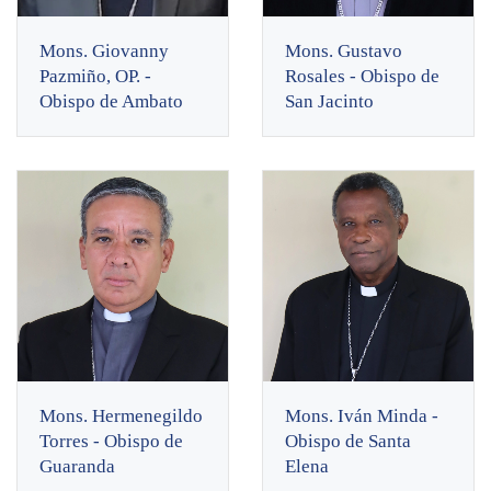
Mons. Giovanny
Mons. Gustavo
Pazmiño, OP. -
Rosales - Obispo de
Obispo de Ambato
San Jacinto
Mons. Hermenegildo
Mons. Iván Minda -
Torres - Obispo de
Obispo de Santa
Guaranda
Elena