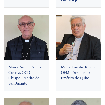
Mons. Aníbal Nieto
Mons. Fausto Trávez,
Guerra, OCD -
OFM - Arzobispo
Obispo Emérito de
Emérito de Quito
San Jacinto