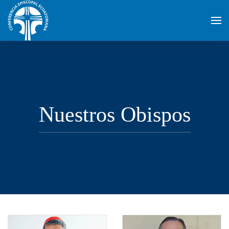
Skip to main content
Nuestros Obispos