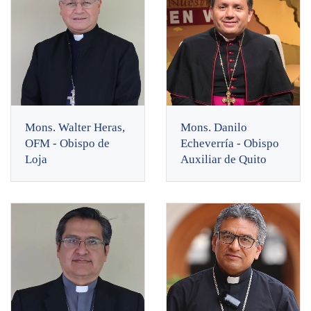
Mons. Walter Heras,
Mons. Danilo
OFM - Obispo de
Echeverría - Obispo
Loja
Auxiliar de Quito