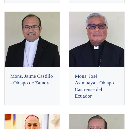
Mons. Jaime Castillo
Mons. José
- Obispo de Zamora
Asimbaya - Obispo
Castrense del
Ecuador