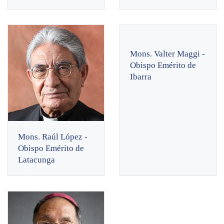
Mons. Valter Maggi -
Obispo Emérito de
Ibarra
Mons. Raúl López -
Obispo Emérito de
Latacunga