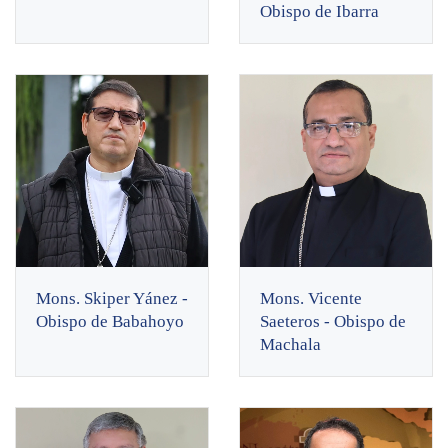
Obispo de Ibarra
Mons. Skiper Yánez -
Mons. Vicente
Obispo de Babahoyo
Saeteros - Obispo de
Machala