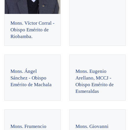
Mons. Víctor Corral -
Obispo Emérito de
Riobamba.
Mons. Ángel
Mons. Eugenio
Sánchez - Obispo
Arellano, MCCJ -
Emérito de Machala
Obispo Emérito de
Esmeraldas
Mons. Frumencio
Mons. Giovanni