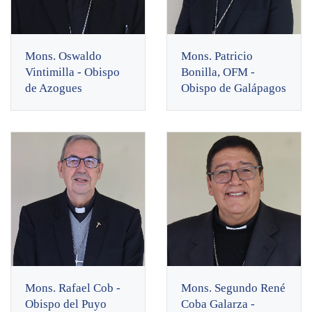
Mons. Oswaldo
Mons. Patricio
Vintimilla - Obispo
Bonilla, OFM -
de Azogues
Obispo de Galápagos
Mons. Rafael Cob -
Mons. Segundo René
Obispo del Puyo
Coba Galarza -