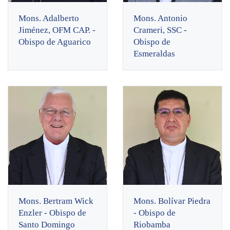
Mons. Adalberto
Mons. Antonio
Jiménez, OFM CAP. -
Crameri, SSC -
Obispo de Aguarico
Obispo de
Esmeraldas
Mons. Bertram Wick
Mons. Bolívar Piedra
Enzler - Obispo de
- Obispo de
Santo Domingo
Riobamba