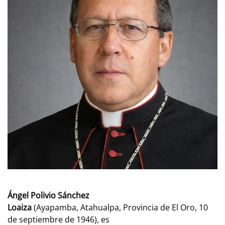
Ángel Polivio Sánchez
Loaiza
(Ayapamba, Atahualpa, Provincia de El Oro, 10
de septiembre de 1946), es