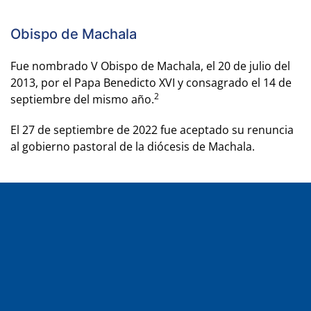
Obispo de Machala
Fue nombrado V Obispo de Machala, el 20 de julio del
2013, por el Papa Benedicto XVI y consagrado el 14 de
2
septiembre del mismo año.
El 27 de septiembre de 2022 fue aceptado su renuncia
al gobierno pastoral de la diócesis de Machala.