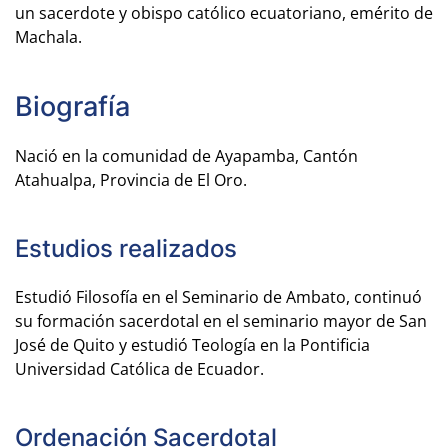
un sacerdote y obispo católico ecuatoriano, emérito de
Machala.
Biografía
Nació en la comunidad de Ayapamba, Cantón
Atahualpa, Provincia de El Oro.
Estudios realizados
Estudió Filosofía en el Seminario de Ambato, continuó
su formación sacerdotal en el seminario mayor de San
José de Quito y estudió Teología en la Pontificia
Universidad Católica de Ecuador.
Ordenación Sacerdotal