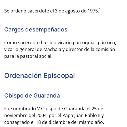
1
Se ordenó sacerdote el 3 de agosto de 1975.
Cargos desempeñados
Como sacerdote ha sido vicario parroquial, párroco,
vicario general de Machala y director de la comisión
para la pastoral social.
Ordenación Episcopal
Obispo de Guaranda
Fue nombrado V Obispo de Guaranda el 25 de
noviembre del 2004, por el Papa Juan Pablo II y
consagrado el 18 de diciembre del mismo año.