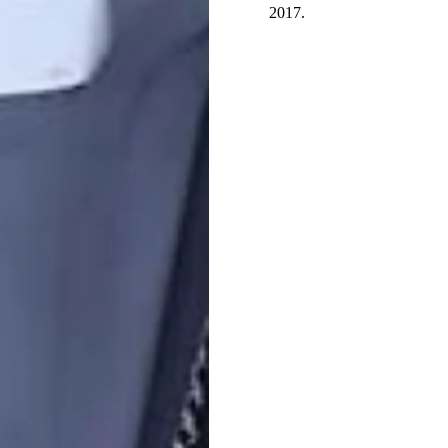
2017.