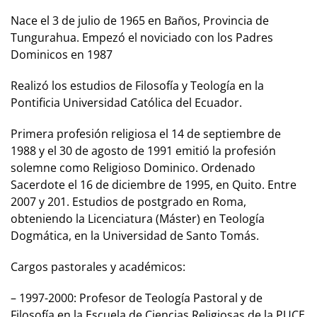
Nace el 3 de julio de 1965 en Baños, Provincia de
Tungurahua. Empezó el noviciado con los Padres
Dominicos en 1987
Realizó los estudios de Filosofía y Teología en la
Pontificia Universidad Católica del Ecuador.
Primera profesión religiosa el 14 de septiembre de
1988 y el 30 de agosto de 1991 emitió la profesión
solemne como Religioso Dominico. Ordenado
Sacerdote el 16 de diciembre de 1995, en Quito. Entre
2007 y 201. Estudios de postgrado en Roma,
obteniendo la Licenciatura (Máster) en Teología
Dogmática, en la Universidad de Santo Tomás.
Cargos pastorales y académicos:
– 1997-2000: Profesor de Teología Pastoral y de
Filosofía en la Escuela de Ciencias Religiosas de la PUCE