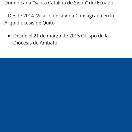
Dominicana “Santa Catalina de Siena” del Ecuador.
– Desde 2014: Vicario de la Vida Consagrada en la
Arquidiócesis de Quito
Desde el 21 de marzo de 2015 Obispo de la
Diócesis de Ambato