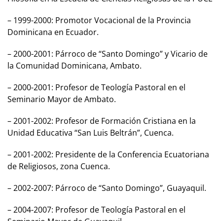
– 1999-2000: Promotor Vocacional de la Provincia
Dominicana en Ecuador.
– 2000-2001: Párroco de “Santo Domingo” y Vicario de
la Comunidad Dominicana, Ambato.
– 2000-2001: Profesor de Teología Pastoral en el
Seminario Mayor de Ambato.
– 2001-2002: Profesor de Formación Cristiana en la
Unidad Educativa “San Luis Beltrán”, Cuenca.
– 2001-2002: Presidente de la Conferencia Ecuatoriana
de Religiosos, zona Cuenca.
– 2002-2007: Párroco de “Santo Domingo”, Guayaquil.
– 2004-2007: Profesor de Teología Pastoral en el