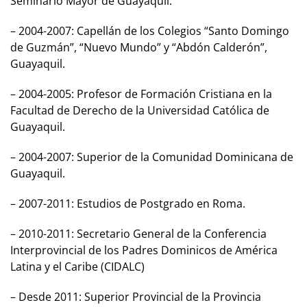
Seminario Mayor de Guayaquil.
– 2004-2007: Capellán de los Colegios “Santo Domingo
de Guzmán”, “Nuevo Mundo” y “Abdón Calderón”,
Guayaquil.
– 2004-2005: Profesor de Formación Cristiana en la
Facultad de Derecho de la Universidad Católica de
Guayaquil.
– 2004-2007: Superior de la Comunidad Dominicana de
Guayaquil.
– 2007-2011: Estudios de Postgrado en Roma.
– 2010-2011: Secretario General de la Conferencia
Interprovincial de los Padres Dominicos de América
Latina y el Caribe (CIDALC)
– Desde 2011: Superior Provincial de la Provincia