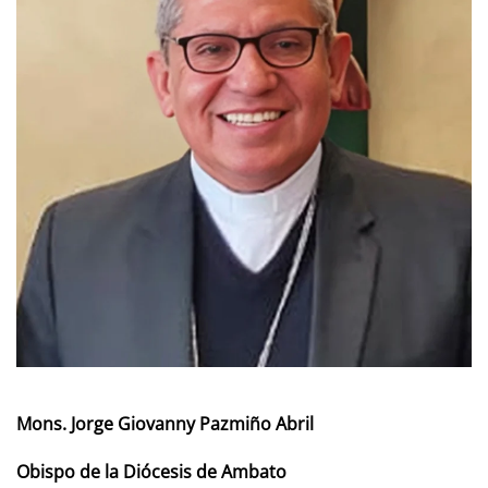
Mons.
Jorge Giovanny Pazmiño Abril
Obispo de la Diócesis de Ambato