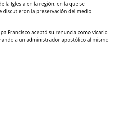
 la Iglesia en la región, en la que se
 discutieron la preservación del medio
apa Francisco aceptó su renuncia como vicario
rando a un administrador apostólico al mismo