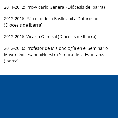
2011-2012: Pro-Vicario General (Diócesis de Ibarra)
2012-2016: Párroco de la Basílica «La Dolorosa»
(Diócesis de Ibarra)
2012-2016: Vicario General (Diócesis de Ibarra)
2012-2016: Profesor de Misionología en el Seminario
Mayor Diocesano «Nuestra Señora de la Esperanza»
(Ibarra)