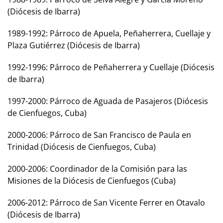
(Diócesis de Ibarra)
1989-1992: Párroco de Apuela, Peñaherrera, Cuellaje y
Plaza Gutiérrez (Diócesis de Ibarra)
1992-1996: Párroco de Peñaherrera y Cuellaje (Diócesis
de Ibarra)
1997-2000: Párroco de Aguada de Pasajeros (Diócesis
de Cienfuegos, Cuba)
2000-2006: Párroco de San Francisco de Paula en
Trinidad (Diócesis de Cienfuegos, Cuba)
2000-2006: Coordinador de la Comisión para las
Misiones de la Diócesis de Cienfuegos (Cuba)
2006-2012: Párroco de San Vicente Ferrer en Otavalo
(Diócesis de Ibarra)