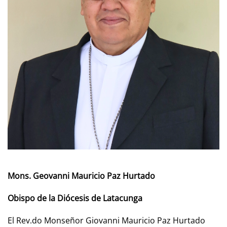
Mons. Geovanni Mauricio Paz Hurtado
Obispo de la Diócesis de Latacunga
El Rev.do Monseñor Giovanni Mauricio Paz Hurtado