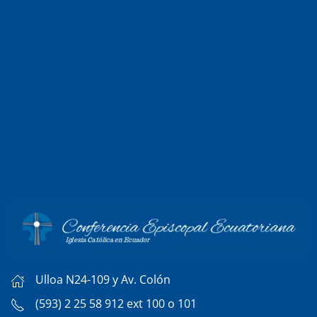
Ulloa N24-109 y Av. Colón
(593) 2 25 58 912 ext 100 o 101