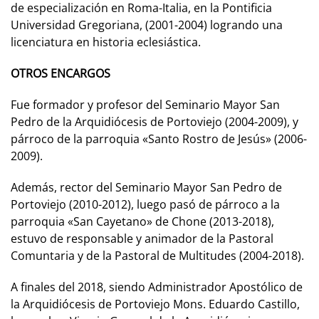
de especialización en Roma-Italia, en la Pontificia
Universidad Gregoriana, (2001-2004) logrando una
licenciatura en historia eclesiástica.
OTROS ENCARGOS
Fue formador y profesor del Seminario Mayor San
Pedro de la Arquidiócesis de Portoviejo (2004-2009), y
párroco de la parroquia «Santo Rostro de Jesús» (2006-
2009).
Además, rector del Seminario Mayor San Pedro de
Portoviejo (2010-2012), luego pasó de párroco a la
parroquia «San Cayetano» de Chone (2013-2018),
estuvo de responsable y animador de la Pastoral
Comuntaria y de la Pastoral de Multitudes (2004-2018).
A finales del 2018, siendo Administrador Apostólico de
la Arquidiócesis de Portoviejo Mons. Eduardo Castillo,