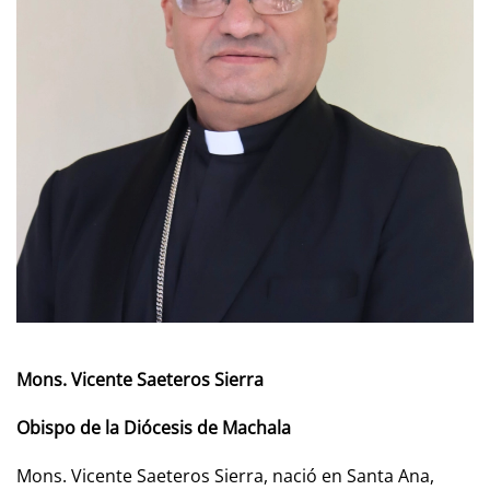
Mons. Vicente Saeteros Sierra
Obispo de la Diócesis de Machala
Mons. Vicente Saeteros Sierra, nació en Santa Ana,