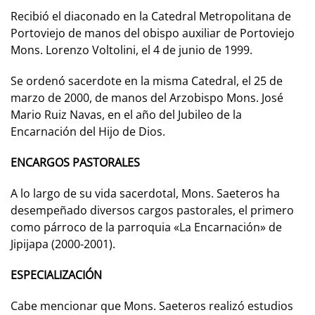
Recibió el diaconado en la Catedral Metropolitana de
Portoviejo de manos del obispo auxiliar de Portoviejo
Mons. Lorenzo Voltolini, el 4 de junio de 1999.
Se ordenó sacerdote en la misma Catedral, el 25 de
marzo de 2000, de manos del Arzobispo Mons. José
Mario Ruiz Navas, en el año del Jubileo de la
Encarnación del Hijo de Dios.
ENCARGOS PASTORALES
A lo largo de su vida sacerdotal, Mons. Saeteros ha
desempeñado diversos cargos pastorales, el primero
como párroco de la parroquia «La Encarnación» de
Jipijapa (2000-2001).
ESPECIALIZACIÓN
Cabe mencionar que Mons. Saeteros realizó estudios