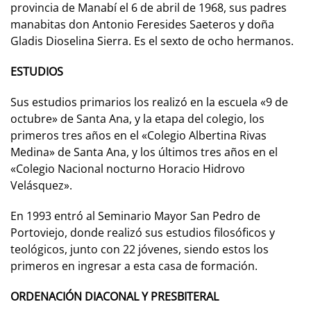
provincia de Manabí el 6 de abril de 1968, sus padres
manabitas don Antonio Feresides Saeteros y doña
Gladis Dioselina Sierra. Es el sexto de ocho hermanos.
ESTUDIOS
Sus estudios primarios los realizó en la escuela «9 de
octubre» de Santa Ana, y la etapa del colegio, los
primeros tres años en el «Colegio Albertina Rivas
Medina» de Santa Ana, y los últimos tres años en el
«Colegio Nacional nocturno Horacio Hidrovo
Velásquez».
En 1993 entró al Seminario Mayor San Pedro de
Portoviejo, donde realizó sus estudios filosóficos y
teológicos, junto con 22 jóvenes, siendo estos los
primeros en ingresar a esta casa de formación.
ORDENACIÓN DIACONAL Y PRESBITERAL