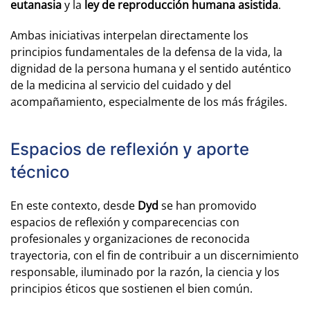
eutanasia
y la
ley de reproducción humana asistida
.
Ambas iniciativas interpelan directamente los
principios fundamentales de la defensa de la vida, la
dignidad de la persona humana y el sentido auténtico
de la medicina al servicio del cuidado y del
acompañamiento, especialmente de los más frágiles.
Espacios de reflexión y aporte
técnico
En este contexto, desde
Dyd
se han promovido
espacios de reflexión y comparecencias con
profesionales y organizaciones de reconocida
trayectoria, con el fin de contribuir a un discernimiento
responsable, iluminado por la razón, la ciencia y los
principios éticos que sostienen el bien común.