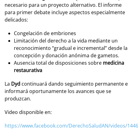
necesario para un proyecto alternativo. El informe
para primer debate incluye aspectos especialmente
delicados:
Congelación de embriones
Limitación del derecho a la vida mediante un
reconocimiento “gradual e incremental” desde la
concepción y donación anónima de gametos.
Ausencia total de disposiciones sobre
medicina
restaurativa
La
Dyd
continuará dando seguimiento permanente e
informará oportunamente los avances que se
produzcan.
Video disponible en:
https://www.facebook.com/DerechoSaludAN/videos/144