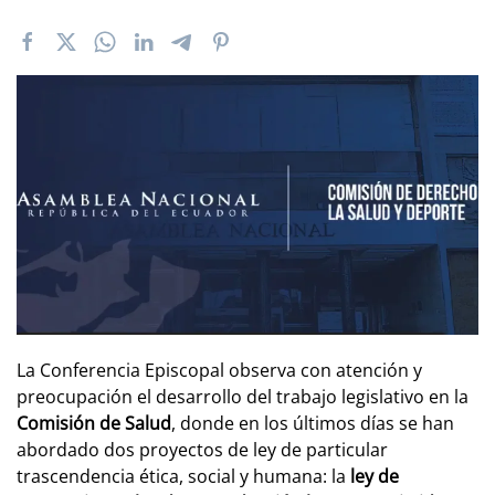
La Conferencia Episcopal observa con atención y
preocupación el desarrollo del trabajo legislativo en la
Comisión de Salud
, donde en los últimos días se han
abordado dos proyectos de ley de particular
trascendencia ética, social y humana: la
ley de