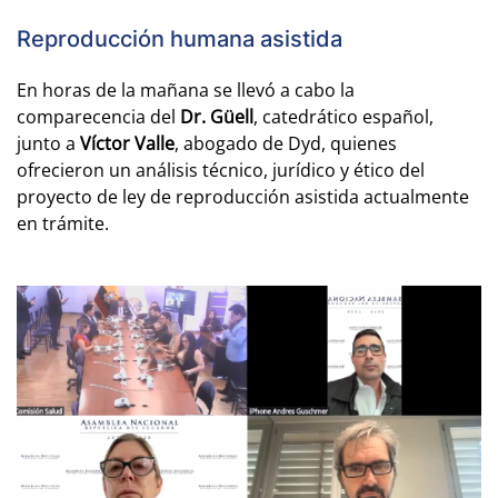
Reproducción humana asistida
En horas de la mañana se llevó a cabo la
comparecencia del
Dr. Güell
, catedrático español,
junto a
Víctor Valle
, abogado de Dyd, quienes
ofrecieron un análisis técnico, jurídico y ético del
proyecto de ley de reproducción asistida actualmente
en trámite.