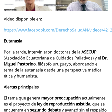
Video disponible en:
https://www.facebook.com/DerechoSaludAN/videos/421
Eutanasia
Por la tarde, intervinieron doctoras de la
ASECUP
(Asociación Ecuatoriana de Cuidados Paliativos) y el
Dr.
Miguel Pastorino
, filósofo uruguayo, abordando el
tema de la eutanasia desde una perspectiva médica,
ética y humanista.
Alertas principales
El tema que genera
mayor preocupación
actualmente
es el proyecto de
ley de reproducción asistida
, que se
encuentra en
segundo debate
y avanzó sin el respaldo