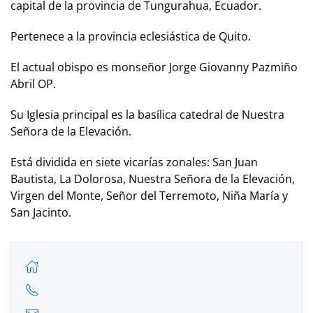
capital de la provincia de Tungurahua, Ecuador.
Pertenece a la provincia eclesiástica de Quito.
El actual obispo es monseñor Jorge Giovanny Pazmiño
Abril OP.
Su Iglesia principal es la basílica catedral de Nuestra
Señora de la Elevación.
Está dividida en siete vicarías zonales: San Juan
Bautista, La Dolorosa, Nuestra Señora de la Elevación,
Virgen del Monte, Señor del Terremoto, Niña María y
San Jacinto.