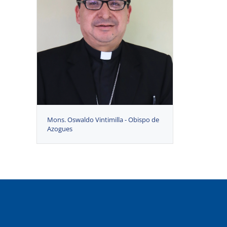
Mons. Oswaldo Vintimilla - Obispo de
Azogues