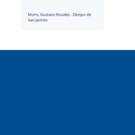
Mons. Gustavo Rosales - Obispo de
San Jacinto