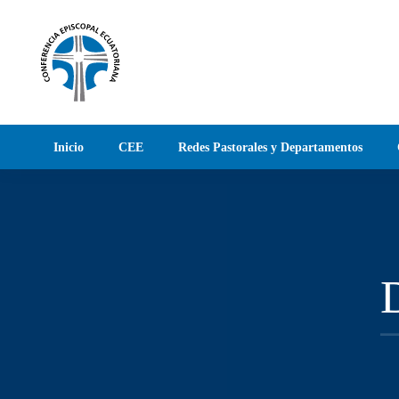
Skip to main content
Inicio
CEE
Redes Pastorales y Departamentos