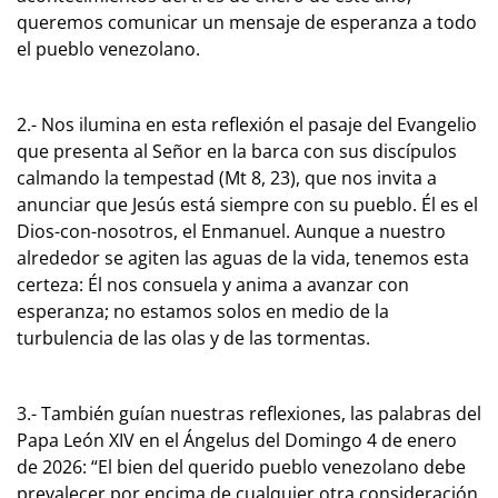
queremos comunicar un mensaje de esperanza a todo
el pueblo venezolano.
2.- Nos ilumina en esta reflexión el pasaje del Evangelio
que presenta al Señor en la barca con sus discípulos
calmando la tempestad (Mt 8, 23), que nos invita a
anunciar que Jesús está siempre con su pueblo. Él es el
Dios-con-nosotros, el Enmanuel. Aunque a nuestro
alrededor se agiten las aguas de la vida, tenemos esta
certeza: Él nos consuela y anima a avanzar con
esperanza; no estamos solos en medio de la
turbulencia de las olas y de las tormentas.
3.- También guían nuestras reflexiones, las palabras del
Papa León XIV en el Ángelus del Domingo 4 de enero
de 2026: “El bien del querido pueblo venezolano debe
prevalecer por encima de cualquier otra consideración