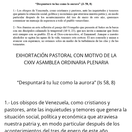
EXHORTACIÓN PASTORAL CON MOTIVO DE LA
CXXV ASAMBLEA ORDINARIA PLENARIA
“Despuntará tu luz como la aurora” (Is 58, 8)
1.- Los obispos de Venezuela, como cristianos y
pastores, ante las inquietudes y temores que genera la
situación social, política y económica que atraviesa
nuestra patria y, en modo particular después de los
acontecimientos del tres de enero de este año,