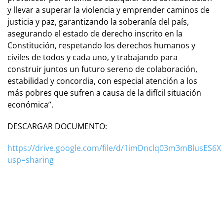
y llevar a superar la violencia y emprender caminos de
justicia y paz, garantizando la soberanía del país,
asegurando el estado de derecho inscrito en la
Constitución, respetando los derechos humanos y
civiles de todos y cada uno, y trabajando para
construir juntos un futuro sereno de colaboración,
estabilidad y concordia, con especial atención a los
más pobres que sufren a causa de la difícil situación
económica”.
DESCARGAR DOCUMENTO:
https://drive.google.com/file/d/1imDnclq03m3mBlusES6
usp=sharing