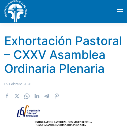
Skip to main content
Exhortación Pastoral
– CXXV Asamblea
Ordinaria Plenaria
09 Febrero 2026