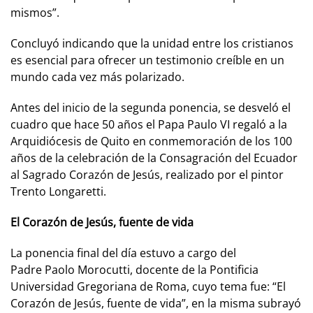
mismos”.
Concluyó indicando que la unidad entre los cristianos
es esencial para ofrecer un testimonio creíble en un
mundo cada vez más polarizado.
Antes del inicio de la segunda ponencia, se desveló el
cuadro que hace 50 años el Papa Paulo VI regaló a la
Arquidiócesis de Quito en conmemoración de los 100
años de la celebración de la Consagración del Ecuador
al Sagrado Corazón de Jesús, realizado por el pintor
Trento Longaretti.
El Corazón de Jesús, fuente de vida
La ponencia final del día estuvo a cargo del
Padre Paolo Morocutti, docente de la Pontificia
Universidad Gregoriana de Roma, cuyo tema fue: “El
Corazón de Jesús, fuente de vida”, en la misma subrayó