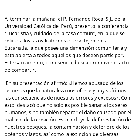
Al terminar la mañana, el P. Fernando Roca, S.J., de la
Universidad Católica del Perú, presentó la conferencia
“Eucaristía y cuidado de la casa común”, en la que se
refirió a los lazos fraternos que se tejen en la
Eucaristía, la que posee una dimensión comunitaria y
está abierta a todos aquellos que deseen participar.
Este sacramento, por esencia, busca promover el acto
de compartir.
En su presentación afirmó: «Hemos abusado de los
recursos que la naturaleza nos ofrece y hoy sufrimos
las consecuencias de nuestros errores y excesos». Con
esto, destacó que no solo es posible sanar a los seres
humanos, sino también reparar el daño causado por el
mal uso de la creación. Esto incluye la deforestación de
nuestros bosques, la contaminación y deterioro de los
océanos y lagos, así como la extinción de diversas