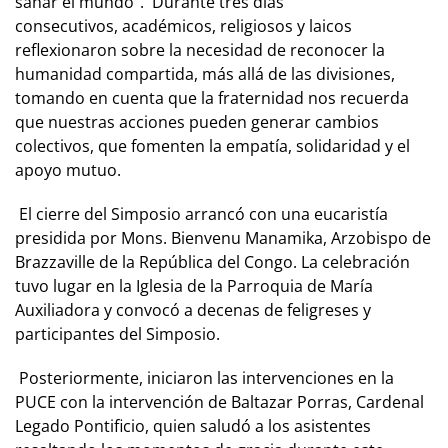
sanar el mundo”. Durante tres días
consecutivos, académicos, religiosos y laicos
reflexionaron sobre la necesidad de reconocer la
humanidad compartida, más allá de las divisiones,
tomando en cuenta que la fraternidad nos recuerda
que nuestras acciones pueden generar cambios
colectivos, que fomenten la empatía, solidaridad y el
apoyo mutuo.
El cierre del Simposio arrancó con una eucaristía
presidida por Mons. Bienvenu Manamika, Arzobispo de
Brazzaville de la República del Congo. La celebración
tuvo lugar en la Iglesia de la Parroquia de María
Auxiliadora y convocó a decenas de feligreses y
participantes del Simposio.
Posteriormente, iniciaron las intervenciones en la
PUCE con la intervención de Baltazar Porras, Cardenal
Legado Pontificio, quien saludó a los asistentes