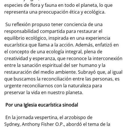
especies de flora y fauna en todo el planeta, lo que
representa una preocupación ética y ecológica.
Su reflexión propuso tener conciencia de una
responsabilidad compartida para restaurar el
equilibrio ecológico, inspirada en una experiencia
eucarística que llama a la acción. Además, enfatizó en
el concepto de una ecología integral, plena de
creatividad y esperanza, que reconoce la interconexión
entre la sanación espiritual del ser humano y la
restauración del medio ambiente. Subrayó que, al igual
que buscamos la reconciliación entre las personas, es
urgente reconciliarnos con la naturaleza para
preservar la vida en nuestro planeta.
Por una Iglesia eucarística sinodal
En la jornada vespertina, el arzobispo de
Sydney, Anthony Fisher O.P., abordó el tema de la