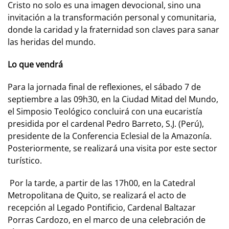
Cristo no solo es una imagen devocional, sino una
invitación a la transformación personal y comunitaria,
donde la caridad y la fraternidad son claves para sanar
las heridas del mundo.
Lo que vendrá
Para la jornada final de reflexiones, el sábado 7 de
septiembre a las 09h30, en la Ciudad Mitad del Mundo,
el Simposio Teológico concluirá con una eucaristía
presidida por el cardenal Pedro Barreto, S.J. (Perú),
presidente de la Conferencia Eclesial de la Amazonía.
Posteriormente, se realizará una visita por este sector
turístico.
Por la tarde, a partir de las 17h00, en la Catedral
Metropolitana de Quito, se realizará el acto de
recepción al Legado Pontificio, Cardenal Baltazar
Porras Cardozo, en el marco de una celebración de