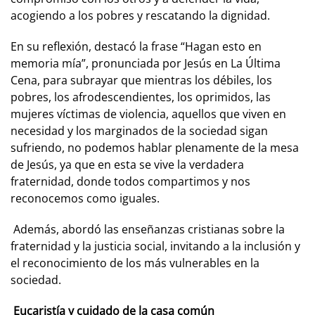
acogiendo a los pobres y rescatando la dignidad.
En su reflexión, destacó la frase “Hagan esto en
memoria mía”, pronunciada por Jesús en La Última
Cena, para subrayar que mientras los débiles, los
pobres, los afrodescendientes, los oprimidos, las
mujeres víctimas de violencia, aquellos que viven en
necesidad y los marginados de la sociedad sigan
sufriendo, no podemos hablar plenamente de la mesa
de Jesús, ya que en esta se vive la verdadera
fraternidad, donde todos compartimos y nos
reconocemos como iguales.
Además, abordó las enseñanzas cristianas sobre la
fraternidad y la justicia social, invitando a la inclusión y
el reconocimiento de los más vulnerables en la
sociedad.
Eucaristía y cuidado de la casa común