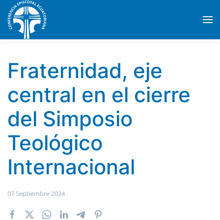
Skip to main content
Fraternidad, eje
central en el cierre
del Simposio
Teológico
Internacional
07 Septiembre 2024