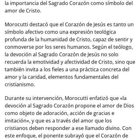
la importancia del Sagrado Corazón como símbolo del
amor de Cristo.
Morocutti destacó que el Corazón de Jesús es tanto un
símbolo afectivo como una expresión teológica
profunda de la humanidad de Cristo, capaz de sentir y
conmoverse por los seres humanos. Según el teólogo,
la devoción al Sagrado Corazón de Jesús no solo
recuerda la emotividad y afectividad de Cristo, sino que
también invita a los fieles a una práctica concreta del
amor y la caridad, elementos fundamentales del
cristianismo.
Durante su intervención, Morocutti enfatizó que «la
devoción al Sagrado Corazón propone el amor de Dios
como objeto de adoración, acción de gracias e
imitación», y que es a través del amor que los
cristianos deben responder a ese llamado divino. Con
este enfoque, el ponente subrayó que el Corazón de