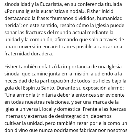
sinodalidad y la Eucaristía, en su conferencia titulada
«Por una Iglesia eucarística sinodal». Fisher inició
destacando la frase: “humanos divididos, humanidad
herida”; en este sentido, resaltó cómo la Iglesia puede
sanar las fracturas del mundo actual mediante la
unidad y la comunión, afirmando que solo a través de
una «conversión eucarística» es posible alcanzar una
fraternidad duradera.
Fisher también enfatizó la importancia de una Iglesia
sinodal que camine junta en la misión, aludiendo a la
necesidad de la participación de todos los fieles bajo la
guía del Espíritu Santo. Durante su exposición afirmó:
“Una armonía trinitaria debería entonces ser evidente
en todas nuestras relaciones, y ser una marca de la
Iglesia universal, local y doméstica. Frente a las fuerzas
internas y externas de desintegración, debemos
cultivar la unidad, pero también rezar por ella como un
don divino que nunca podríamos fabricar por nosotros