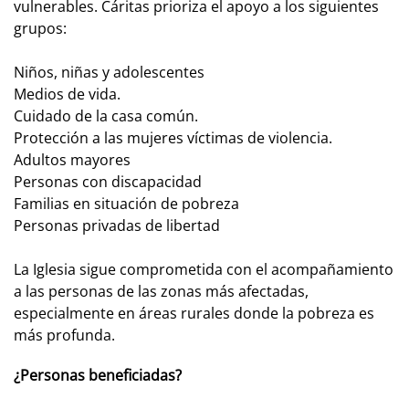
vulnerables. Cáritas prioriza el apoyo a los siguientes
grupos:
Niños, niñas y adolescentes
Medios de vida.
Cuidado de la casa común.
Protección a las mujeres víctimas de violencia.
Adultos mayores
Personas con discapacidad
Familias en situación de pobreza
Personas privadas de libertad
La Iglesia sigue comprometida con el acompañamiento
a las personas de las zonas más afectadas,
especialmente en áreas rurales donde la pobreza es
más profunda.
¿Personas beneficiadas?