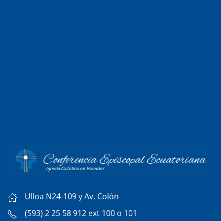
Ulloa N24-109 y Av. Colón
(593) 2 25 58 912 ext 100 o 101