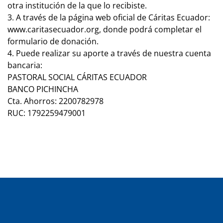
otra institución de la que lo recibiste.
3. A través de la página web oficial de Cáritas Ecuador:
www.caritasecuador.org, donde podrá completar el
formulario de donación.
4. Puede realizar su aporte a través de nuestra cuenta
bancaria:
PASTORAL SOCIAL CÁRITAS ECUADOR
BANCO PICHINCHA
Cta. Ahorros: 2200782978
RUC: 1792259479001