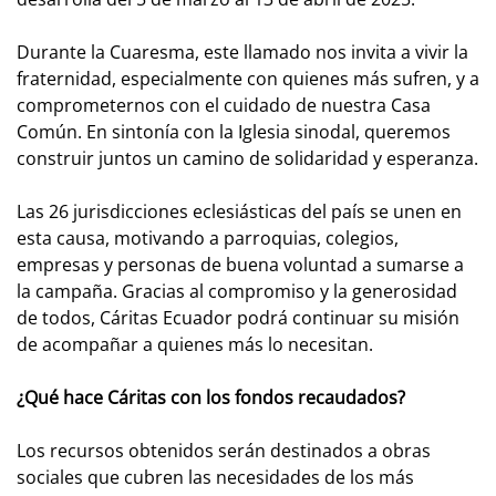
Durante la Cuaresma, este llamado nos invita a vivir la
fraternidad, especialmente con quienes más sufren, y a
comprometernos con el cuidado de nuestra Casa
Común. En sintonía con la Iglesia sinodal, queremos
construir juntos un camino de solidaridad y esperanza.
Las 26 jurisdicciones eclesiásticas del país se unen en
esta causa, motivando a parroquias, colegios,
empresas y personas de buena voluntad a sumarse a
la campaña. Gracias al compromiso y la generosidad
de todos, Cáritas Ecuador podrá continuar su misión
de acompañar a quienes más lo necesitan.
¿Qué hace Cáritas con los fondos recaudados?
Los recursos obtenidos serán destinados a obras
sociales que cubren las necesidades de los más