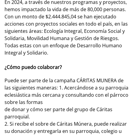
En 2024, a través de nuestros programas y proyectos,
hemos impactado la vida de más de 80,000 personas.
Con un monto de $2.444.845,04 se han ejecutado
acciones con proyectos sociales en todo el país, en las
siguientes áreas: Ecología Integral, Economía Social y
Solidaria, Movilidad Humana y Gestión de Riesgos.
Todas estas con un enfoque de Desarrollo Humano
Integral y Solidario.
¿Cómo puedo colaborar?
Puede ser parte de la campaña CÁRITAS MUNERA de
las siguientes maneras: 1. Acercándose a su parroquia
eclesiástica más cercana y consultando con el párroco
sobre las formas
de donar y cómo ser parte del grupo de Cáritas
parroquial.
2. Si recibe el sobre de Cáritas Múnera, puede realizar
su donación y entregarla en su parroquia, colegio u