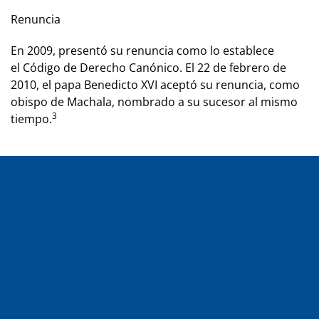
Renuncia
En 2009, presentó su renuncia como lo establece
el Código de Derecho Canónico. El 22 de febrero de
2010, el papa Benedicto XVI aceptó su renuncia, como
obispo de Machala, nombrado a su sucesor al mismo
3
tiempo.