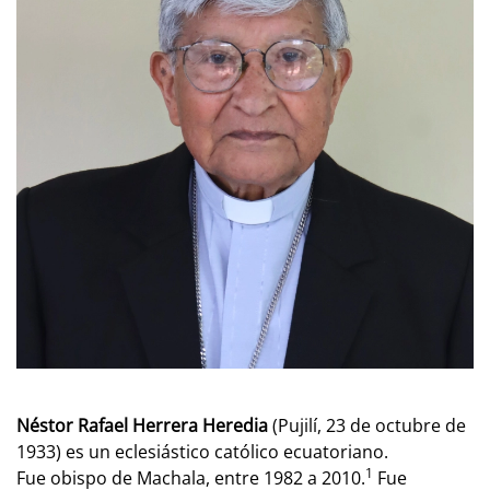
Néstor Rafael Herrera Heredia
(Pujilí, 23 de octubre de
1933) es un eclesiástico católico ecuatoriano.
1
Fue obispo de Machala, entre 1982 a 2010.
​ Fue