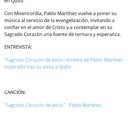
en Quito.
Con Misericordia, Pablo Martínez vuelve a poner su
música al servicio de la evangelización, invitando a
confiar en el amor de Cristo y a contemplar en su
Sagrado Corazón una fuente de ternura y esperanza.
ENTREVISTA:
“Sagrado Corazón de Jesús” el tema de Pablo Martínez
inspirado tras su visita a Quito
CANCIÓN:
“Sagrado Corazón de Jesús” - Pablo Martínez