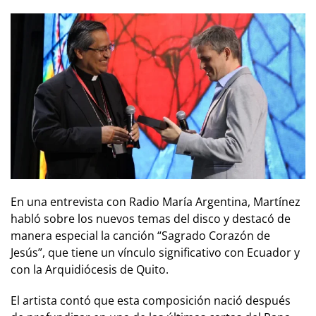
En una entrevista con Radio María Argentina, Martínez
habló sobre los nuevos temas del disco y destacó de
manera especial la canción “Sagrado Corazón de
Jesús”, que tiene un vínculo significativo con Ecuador y
con la Arquidiócesis de Quito.
El artista contó que esta composición nació después